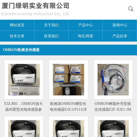
网站首页
关于我们
产品中心
新闻中心
技术文章
联系我们
淘宝/阿里
产品目录
OMRON欧姆龙传感器
E3Z-R81，OMRON放大
欧姆龙OMRON槽型光
OMRON树脂外壳型接
器内置型光电传感器参
电传感器E3Z-GP11A详
近传感器E2F-X2E1 2M
数
解
详解