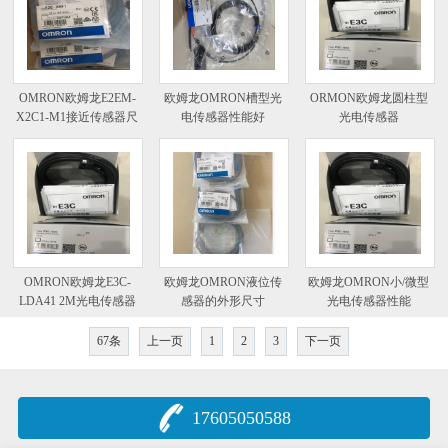
OMRON欧姆龙E2EM-
欧姆龙OMRON槽型光
ORMON欧姆龙圆柱型
X2C1-M1接近传感器尺
电传感器性能好
光电传感器
寸图
OMRON欧姆龙E3C-
欧姆龙OMRON液位传
欧姆龙OMRON小/微型
LDA41 2M光电传感器
感器的外形尺寸
光电传感器性能
作用
67条
上一页
1
2
3
下一页
17605050588