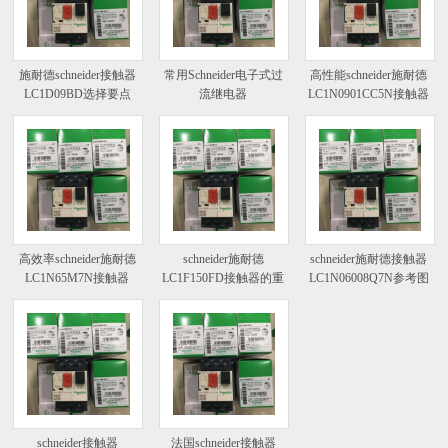
施耐德schneider接触器
常用Schneider电子式过
高性能schneider施耐德
LC1D09BD选择要点
流继电器
LC1N0901CC5N接触器
高效率schneider施耐德
schneider施耐德
schneider施耐德接触器
LC1N65M7N接触器
LC1F150FD接触器的重
LC1N06008Q7N参考图
要参数
schneider接触器
法国schneider接触器