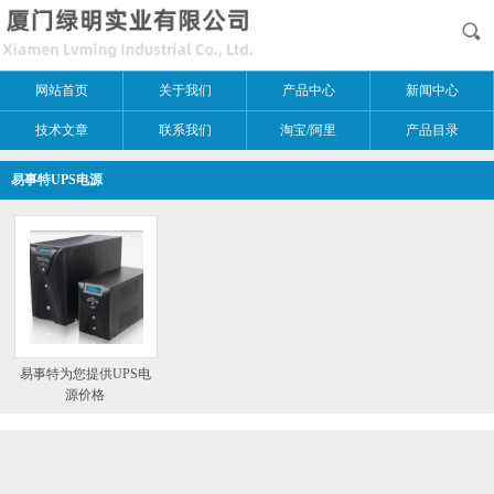
网站首页
关于我们
产品中心
新闻中心
技术文章
联系我们
淘宝/阿里
产品目录
易事特UPS电源
易事特为您提供UPS电
源价格