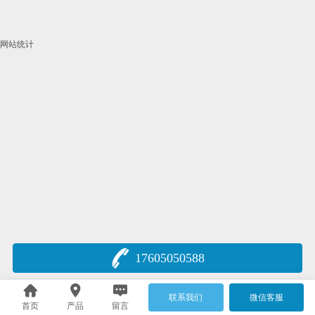
网站统计
17605050588
联系我们
微信客服
首页
产品
留言